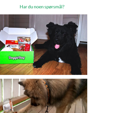
Har du noen spørsmål?