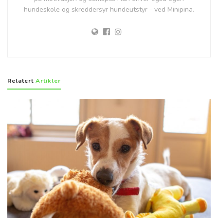
hundeskole og skreddersyr hundeutstyr - ved Minipina.
Relatert
Artikler