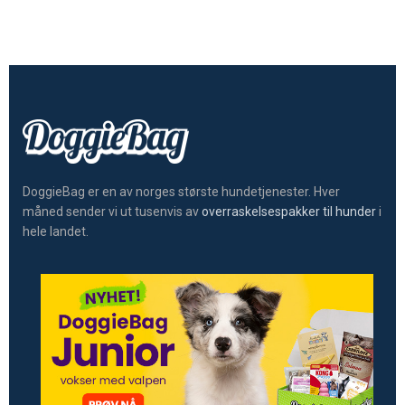
DoggieBag er en av norges største hundetjenester. Hver
måned sender vi ut tusenvis av
overraskelsespakker til hunder
i
hele landet.