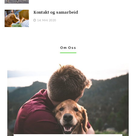
Kontakt og samarbeid
14. MAI 2020
Om Oss