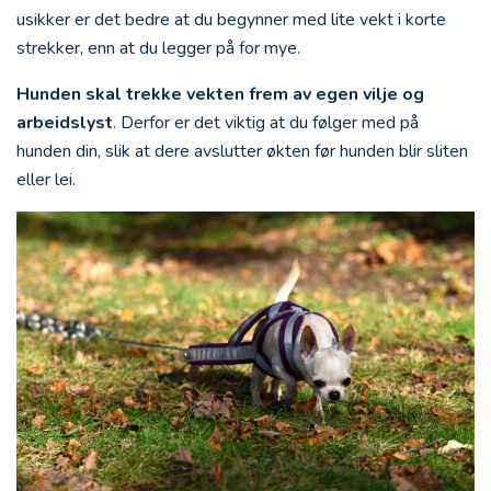
usikker er det bedre at du begynner med lite vekt i korte
strekker, enn at du legger på for mye.
Hunden skal trekke vekten frem av egen vilje og
arbeidslyst
. Derfor er det viktig at du følger med på
hunden din, slik at dere avslutter økten før hunden blir sliten
eller lei.