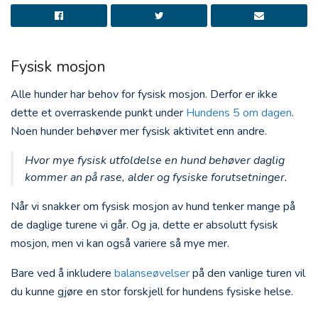
Fysisk mosjon
Alle hunder har behov for fysisk mosjon. Derfor er ikke
dette et overraskende punkt under
Hundens 5 om dagen
.
Noen hunder behøver mer fysisk aktivitet enn andre.
Hvor mye fysisk utfoldelse en hund behøver daglig
kommer an på rase, alder og fysiske forutsetninger.
Når vi snakker om fysisk mosjon av hund tenker mange på
de daglige turene vi går. Og ja, dette er absolutt fysisk
mosjon, men vi kan også variere så mye mer.
Bare ved å inkludere
balanseøvelser
på den vanlige turen vil
du kunne gjøre en stor forskjell for hundens fysiske helse.