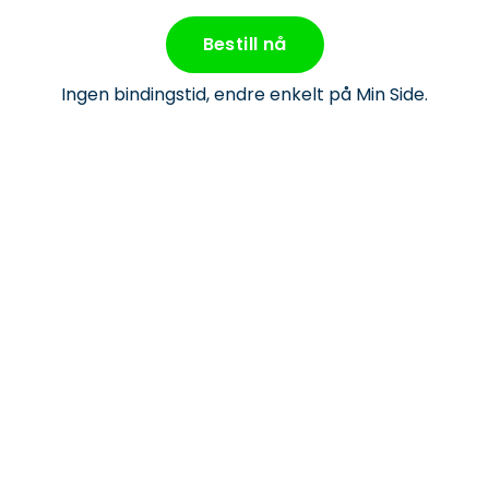
Bestill nå
Ingen bindingstid, endre enkelt på Min Side.